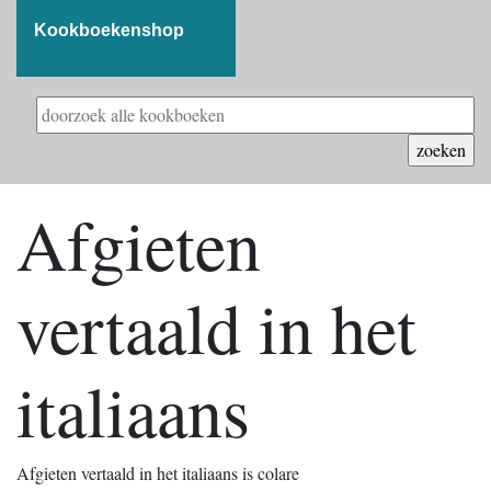
Kookboekenshop
Afgieten
vertaald in het
italiaans
Afgieten vertaald in het italiaans is colare