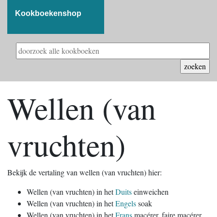
Kookboekenshop
Wellen (van
vruchten)
Bekijk de vertaling van wellen (van vruchten) hier:
Wellen (van vruchten) in het
Duits
einweichen
Wellen (van vruchten) in het
Engels
soak
Wellen (van vruchten) in het
Frans
macérer, faire macérer