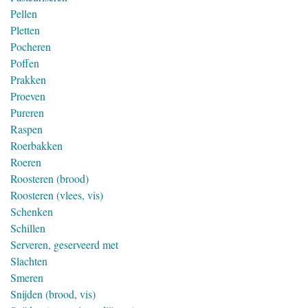
Pellen
Pletten
Pocheren
Poffen
Prakken
Proeven
Pureren
Raspen
Roerbakken
Roeren
Roosteren (brood)
Roosteren (vlees, vis)
Schenken
Schillen
Serveren, geserveerd met
Slachten
Smeren
Snijden (brood, vis)