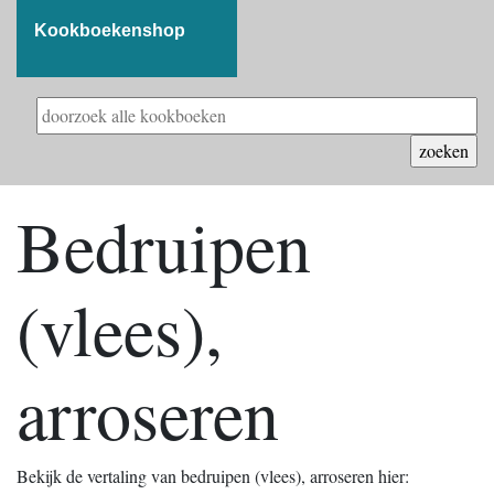
Kookboekenshop
Bedruipen
(vlees),
arroseren
Bekijk de vertaling van bedruipen (vlees), arroseren hier: