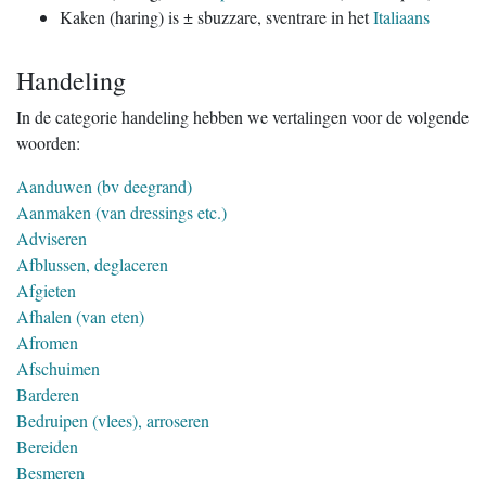
Kaken (haring) is ± sbuzzare, sventrare in het
Italiaans
Handeling
In de categorie handeling hebben we vertalingen voor de volgende
woorden:
Aanduwen (bv deegrand)
Aanmaken (van dressings etc.)
Adviseren
Afblussen, deglaceren
Afgieten
Afhalen (van eten)
Afromen
Afschuimen
Barderen
Bedruipen (vlees), arroseren
Bereiden
Besmeren