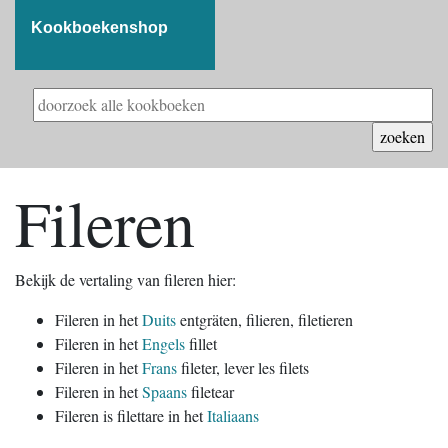
Kookboekenshop
Fileren
Bekijk de vertaling van fileren hier:
Fileren in het
Duits
entgräten, filieren, filetieren
Fileren in het
Engels
fillet
Fileren in het
Frans
fileter, lever les filets
Fileren in het
Spaans
filetear
Fileren is filettare in het
Italiaans