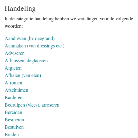
Handeling
In de categorie handeling hebben we vertalingen voor de volgende
woorden:
Aanduwen (bv deegrand)
Aanmaken (van dressings etc.)
Adviseren
Afblussen, deglaceren
Afgieten
Afhalen (van eten)
Afromen
Afschuimen
Barderen
Bedruipen (vlees), arroseren
Bereiden
Besmeren
Bestuiven
Binden