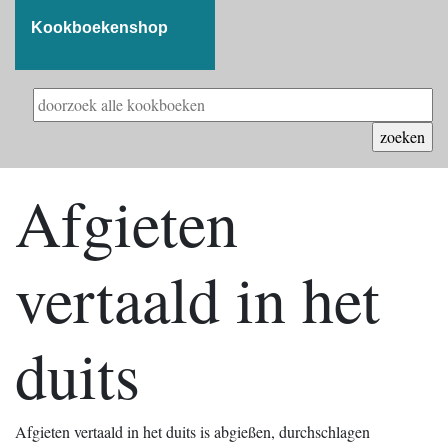
Kookboekenshop
Afgieten
vertaald in het
duits
Afgieten vertaald in het duits is abgießen, durchschlagen