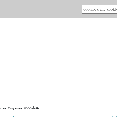
or de volgende woorden: