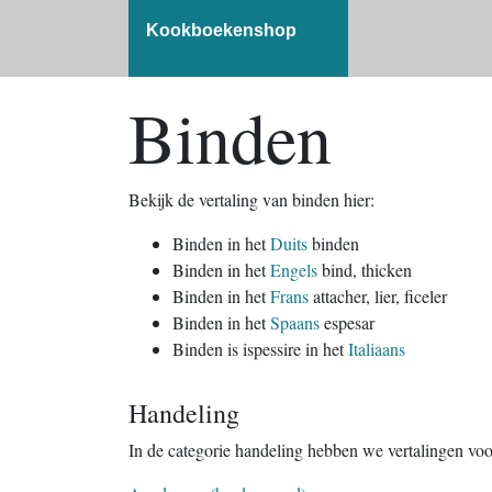
Kookboekenshop
Binden
Bekijk de vertaling van binden hier:
Binden in het
Duits
binden
Binden in het
Engels
bind, thicken
Binden in het
Frans
attacher, lier, ficeler
Binden in het
Spaans
espesar
Binden is ispessire in het
Italiaans
Handeling
In de categorie handeling hebben we vertalingen vo