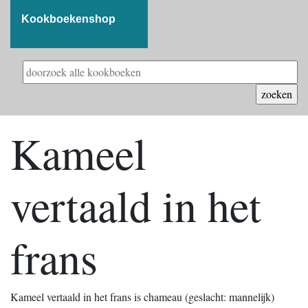
Kookboekenshop
Kameel
vertaald in het
frans
Kameel vertaald in het frans is chameau (geslacht: mannelijk)