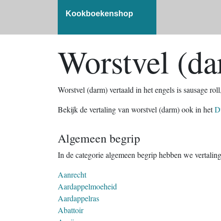
Kookboekenshop
Worstvel (da
Worstvel (darm) vertaald in het engels is sausage roll
Bekijk de vertaling van worstvel (darm) ook in het
D
Algemeen begrip
In de categorie algemeen begrip hebben we vertalin
Aanrecht
Aardappelmoeheid
Aardappelras
Abattoir