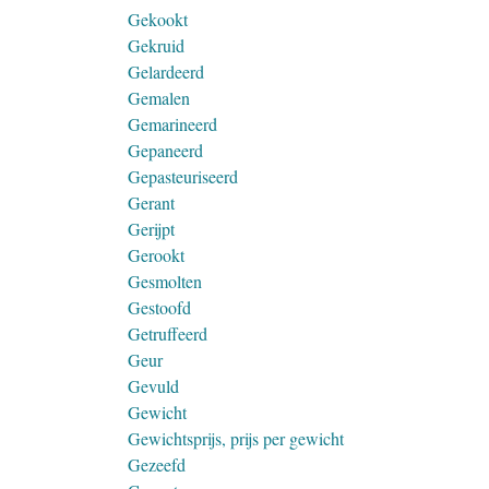
Gekookt
Gekruid
Gelardeerd
Gemalen
Gemarineerd
Gepaneerd
Gepasteuriseerd
Gerant
Gerijpt
Gerookt
Gesmolten
Gestoofd
Getruffeerd
Geur
Gevuld
Gewicht
Gewichtsprijs, prijs per gewicht
Gezeefd