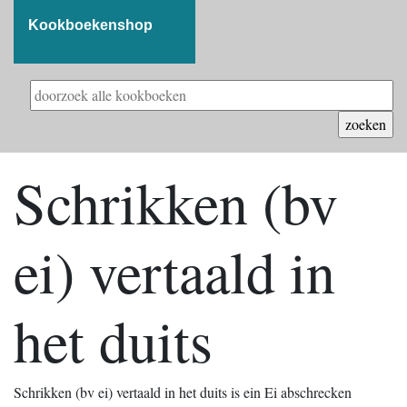
Kookboekenshop
Schrikken (bv
ei) vertaald in
het duits
Schrikken (bv ei) vertaald in het duits is ein Ei abschrecken