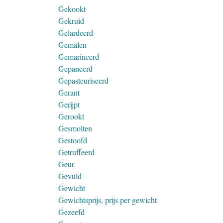
Gekookt
Gekruid
Gelardeerd
Gemalen
Gemarineerd
Gepaneerd
Gepasteuriseerd
Gerant
Gerijpt
Gerookt
Gesmolten
Gestoofd
Getruffeerd
Geur
Gevuld
Gewicht
Gewichtsprijs, prijs per gewicht
Gezeefd