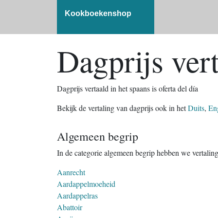
Kookboekenshop
Dagprijs vert
Dagprijs vertaald in het spaans is oferta del día
Bekijk de vertaling van dagprijs ook in het
Duits
,
En
Algemeen begrip
In de categorie algemeen begrip hebben we vertalin
Aanrecht
Aardappelmoeheid
Aardappelras
Abattoir