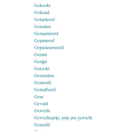
Gekookt
Gekruid
Gelardeerd
Gemalen
Gemarineerd
Gepaneerd
Gepasteuriseerd
Gerant
Gerijpt
Gerookt
Gesmolten
Gestoofd
Getruffeerd
Geur
Gevuld
Gewicht
Gewichtsprijs, prijs per gewicht
Gezeefd