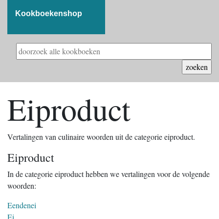
Kookboekenshop
Eiproduct
Vertalingen van culinaire woorden uit de categorie eiproduct.
Eiproduct
In de categorie eiproduct hebben we vertalingen voor de volgende
woorden:
Eendenei
Ei