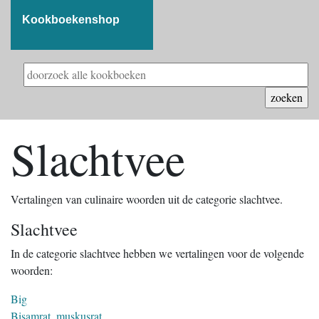
Kookboekenshop
Slachtvee
Vertalingen van culinaire woorden uit de categorie slachtvee.
Slachtvee
In de categorie slachtvee hebben we vertalingen voor de volgende
woorden:
Big
Bisamrat, muskusrat