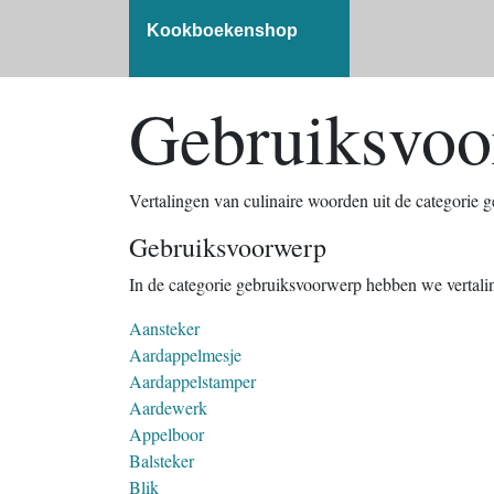
Kookboekenshop
Gebruiksvoo
Vertalingen van culinaire woorden uit de categorie 
Gebruiksvoorwerp
In de categorie gebruiksvoorwerp hebben we vertal
Aansteker
Aardappelmesje
Aardappelstamper
Aardewerk
Appelboor
Balsteker
Blik