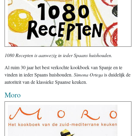
1080 Recepten is aanwezig in ieder Spaans huishouden.
Al ruim 30 jaar het best verkochte kookboek van Spanje en te
vinden in ieder Spaans huishouden.
Simona Ortega
is duidelijk de
autoriteit van de klassieke Spaanse keuken.
Moro