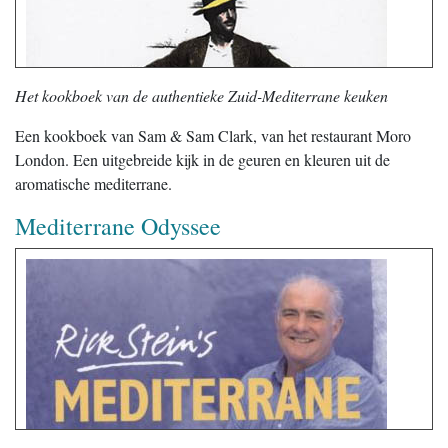
Het kookboek van de authentieke Zuid-Mediterrane keuken
Een kookboek van Sam & Sam Clark, van het restaurant Moro
London. Een uitgebreide kijk in de geuren en kleuren uit de
aromatische mediterrane.
Mediterrane Odyssee