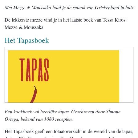
Met Mezze & Moussaka haal je de smaak van Griekenland in huis
De lekkerste mezze vind je in het laatste boek van Tessa Kiros:
Mezze & Moussaka
Het Tapasboek
Een kookboek vol heerlijke tapas. Geschreven door Simone
Ortega, bekend van 1080 recepten.
Het Tapasboek geeft een totaaloverzicht in de wereld van de tapas,