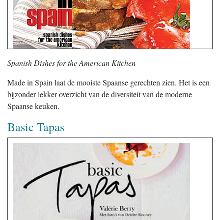
Spanish Dishes for the American Kitchen
Made in Spain laat de mooiste Spaanse gerechten zien. Het is een
bijzonder lekker overzicht van de diversiteit van de moderne
Spaanse keuken.
Basic Tapas