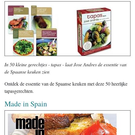
In 50 kleine gerechtjes - tapas - laat Jose Andres de essentie van
de Spaanse keuken zien
Ontdek de essentie van de Spaanse keuken met deze 50 heerlijke
tapasgerechten.
Made in Spain