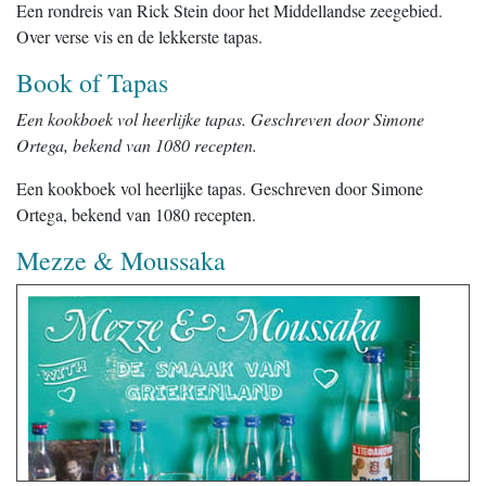
Een rondreis van Rick Stein door het Middellandse zeegebied.
Over verse vis en de lekkerste tapas.
Book of Tapas
Een kookboek vol heerlijke tapas. Geschreven door Simone
Ortega, bekend van 1080 recepten.
Een kookboek vol heerlijke tapas. Geschreven door Simone
Ortega, bekend van 1080 recepten.
Mezze & Moussaka