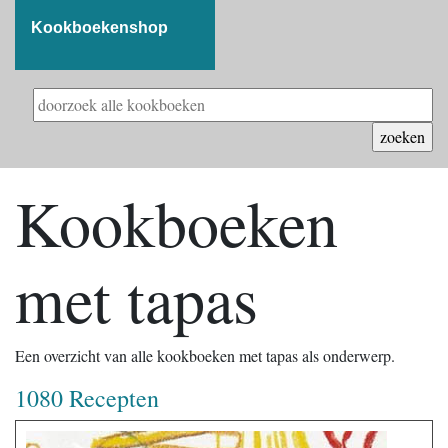
Kookboekenshop
Kookboeken
met tapas
Een overzicht van alle kookboeken met tapas als onderwerp.
1080 Recepten