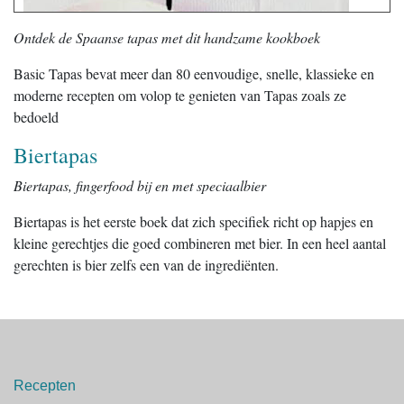
Ontdek de Spaanse tapas met dit handzame kookboek
Basic Tapas bevat meer dan 80 eenvoudige, snelle, klassieke en
moderne recepten om volop te genieten van Tapas zoals ze
bedoeld
Biertapas
Biertapas, fingerfood bij en met speciaalbier
Biertapas is het eerste boek dat zich specifiek richt op hapjes en
kleine gerechtjes die goed combineren met bier. In een heel aantal
gerechten is bier zelfs een van de ingrediënten.
Recepten