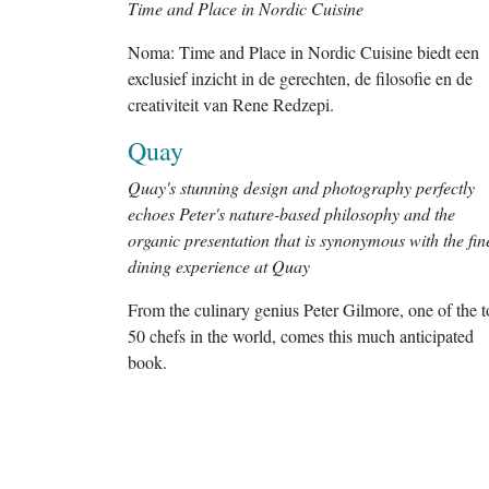
Time and Place in Nordic Cuisine
Noma: Time and Place in Nordic Cuisine biedt een
exclusief inzicht in de gerechten, de filosofie en de
creativiteit van Rene Redzepi.
Quay
Quay's stunning design and photography perfectly
echoes Peter's nature-based philosophy and the
organic presentation that is synonymous with the fin
dining experience at Quay
From the culinary genius Peter Gilmore, one of the 
50 chefs in the world, comes this much anticipated
book.