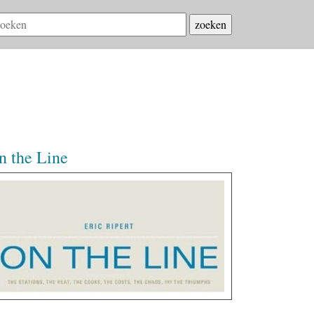
n the Line