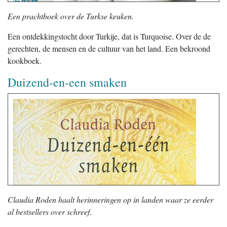
Een prachtboek over de Turkse keuken.
Een ontdekkingstocht door Turkije, dat is Turquoise. Over de de
gerechten, de mensen en de cultuur van het land. Een bekroond
kookboek.
Duizend-en-een smaken
Claudia Roden haalt herinneringen op in landen waar ze eerder
al bestsellers over schreef.