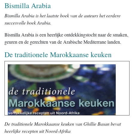
Bismilla Arabia
Bismilla Arabia is het laatste boek van de auteurs het eerdere
succesvolle boek Arabia.
Bismilla Arabia is een heerlijke ontdekkingstocht naar de smaken,
geuren en de gerechten van de Arabische Mediterrane landen.
De traditionele Marokkaanse keuken
De traditionele Marokkaanse keuken van Ghillie Basan bevat
heerlijke recepten uit Noord-Afrika