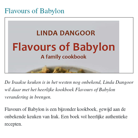
Flavours of Babylon
De Iraakse keuken is in het westen nog onbekend, Linda Dangoor
wil daar met het heerlijke kookboek Flavours of Babylon
verandering in brengen.
Flavours of Babylon is een bijzonder kookboek, gewijd aan de
onbekende keuken van Irak. Een boek vol heerlijke authentieke
recepten.