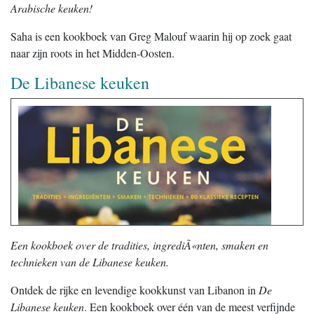
Arabische keuken!
Saha is een kookboek van Greg Malouf waarin hij op zoek gaat
naar zijn roots in het Midden-Oosten.
De Libanese keuken
Een kookboek over de tradities, ingrediÃ«nten, smaken en
technieken van de Libanese keuken.
Ontdek de rijke en levendige kookkunst van Libanon in
De
Libanese keuken
. Een kookboek over één van de meest verfijnde