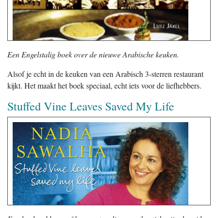
Een Engelstalig boek over de nieuwe Arabische keuken.
Alsof je echt in de keuken van een Arabisch 3-sterren restaurant
kijkt. Het maakt het boek speciaal, echt iets voor de liefhebbers.
Stuffed Vine Leaves Saved My Life