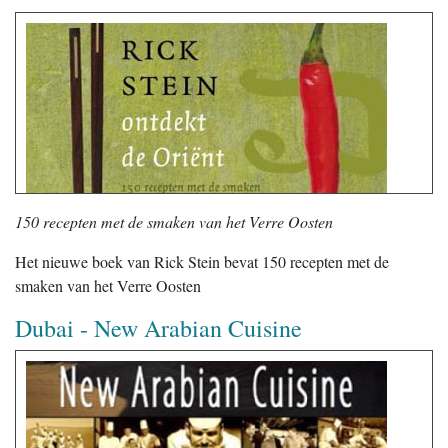
150 recepten met de smaken van het Verre Oosten
Het nieuwe boek van Rick Stein bevat 150 recepten met de
smaken van het Verre Oosten
Dubai - New Arabian Cuisine