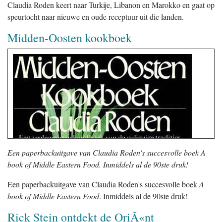
Claudia Roden keert naar Turkije, Libanon en Marokko en gaat op
speurtocht naar nieuwe en oude receptuur uit die landen.
Midden-Oosten kookboek
Een paperbackuitgave van Claudia Roden's succesvolle boek A
book of Middle Eastern Food. Inmiddels al de 90ste druk!
Een paperbackuitgave van Claudia Roden's succesvolle boek
A
book of Middle Eastern Food
. Inmiddels al de 90ste druk!
Rick Stein ontdekt de OriÃ«nt