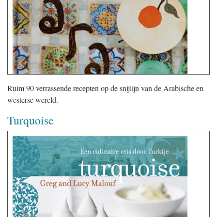
Ruim 90 verrassende recepten op de snijlijn van de Arabische en
westerse wereld.
Turquoise