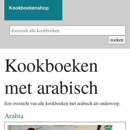
Kookboekenshop
Kookboeken
met arabisch
Een overzicht van alle kookboeken met arabisch als onderwerp.
Arabia