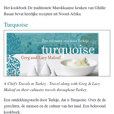
Het kookboek De traditionele Marokkaanse keuken van Ghillie
Basan bevat heerlijke recepten uit Noord-Afrika.
Turquoise
A Chef's Travels in Turkey - Travel along with Greg & Lucy
Malouf on their culinaire travels throughout Turkey
Een ontdekkingstocht door Turkije, dat is Turquoise. Over de de
gerechten, de mensen en de cultuur van het land. Een bekroond
kookboek.