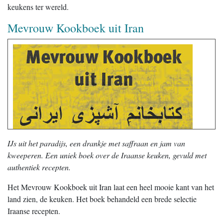
keukens ter wereld.
Mevrouw Kookboek uit Iran
IJs uit het paradijs, een drankje met saffraan en jam van
kweeperen. Een uniek boek over de Iraanse keuken, gevuld met
authentiek recepten.
Het Mevrouw Kookboek uit Iran laat een heel mooie kant van het
land zien, de keuken. Het boek behandeld een brede selectie
Iraanse recepten.